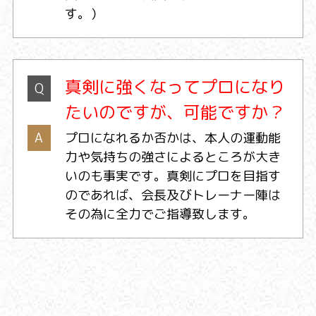
す。）
真剣に強くなってプロになり
Q
たいのですが、可能ですか？
A
プロになれるか否かは、本人の運動能
力や気持ちの強さによるところが大き
いのも事実です。真剣にプロを目指す
のであれば、会長及びトレーナー陣は
その為に全力でご指導致します。