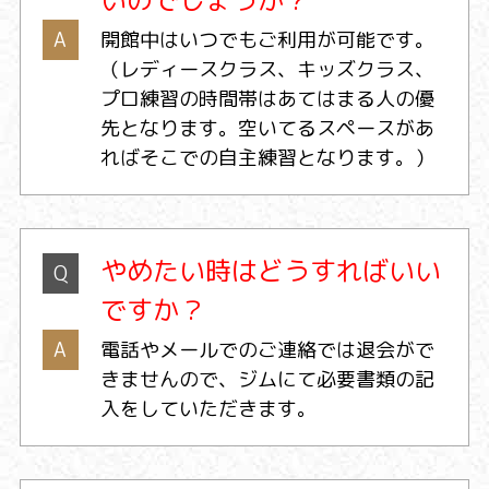
いのでしょうか？
A
開館中はいつでもご利用が可能です。
（レディースクラス、キッズクラス、
プロ練習の時間帯はあてはまる人の優
先となります。空いてるスペースがあ
ればそこでの自主練習となります。）
やめたい時はどうすればいい
Q
ですか？
A
電話やメールでのご連絡では退会がで
きませんので、ジムにて必要書類の記
入をしていただきます。