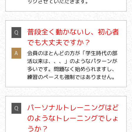
ックさせていただきます。
普段全く動かないし、初心者
Q
でも大丈夫ですか？
A
会員のほとんどの方が「学生時代の部
活以来は、、、」のようなパターンが
多いです。問題なく始められますし、
練習のペースも強制ではありません。
パーソナルトレーニングはど
Q
のようなトレーニングでしょ
うか？