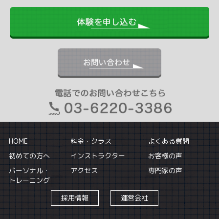
HOME
料金・クラス
よくある質問
初めての方へ
インストラクター
お客様の声
パーソナル・
アクセス
専門家の声
トレーニング
採用情報
運営会社