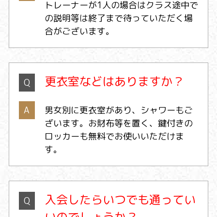
トレーナーが1人の場合はクラス途中で
の説明等は終了まで待っていただく場
合がございます。
更衣室などはありますか？
Q
A
男女別に更衣室があり、シャワーもご
ざいます。お財布等を置く、鍵付きの
ロッカーも無料でお使いいただけま
す。
入会したらいつでも通ってい
Q