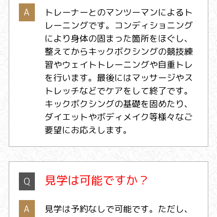
A
トレーナーとのマンツーマンによるト
レーニングです。コンディショニング
により身体の固まった箇所をほぐし、
整えてからキックボクシングの競技練
習やウェイトトレーニングや自重トレ
を行います。最後にはマッサージやス
トレッチなどでケアをして終了です。
キックボクシングの基礎を固めたり、
ダイエットやボディメイク等様々なご
要望にお応えします。
見学は可能ですか？
Q
A
見学は予約なしで可能です。ただし、