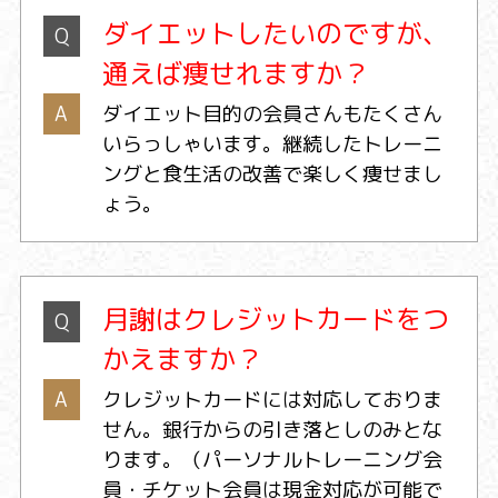
ダイエットしたいのですが、
Q
通えば痩せれますか？
A
ダイエット目的の会員さんもたくさん
いらっしゃいます。継続したトレーニ
ングと食生活の改善で楽しく痩せまし
ょう。
月謝はクレジットカードをつ
Q
かえますか？
A
クレジットカードには対応しておりま
せん。銀行からの引き落としのみとな
ります。（パーソナルトレーニング会
員・チケット会員は現金対応が可能で