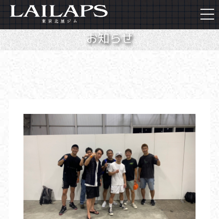
togg
navi
お知らせ