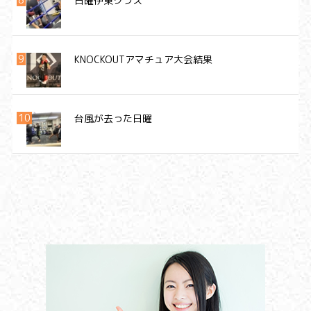
日曜伊東クラス
KNOCKOUTアマチュア大会結果
台風が去った日曜