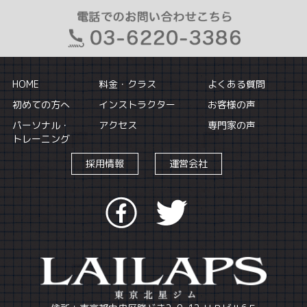
HOME
料金・クラス
よくある質問
初めての方へ
インストラクター
お客様の声
パーソナル・
アクセス
専門家の声
トレーニング
採用情報
運営会社