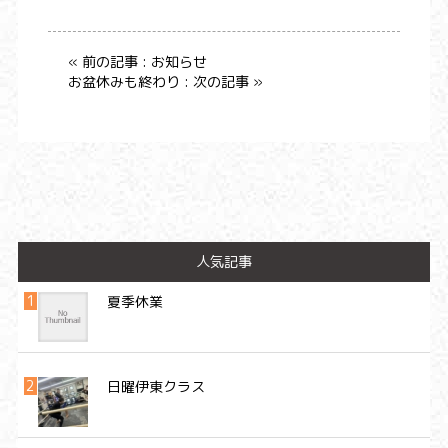
« 前の記事 : お知らせ
お盆休みも終わり : 次の記事 »
人気記事
夏季休業
日曜伊東クラス