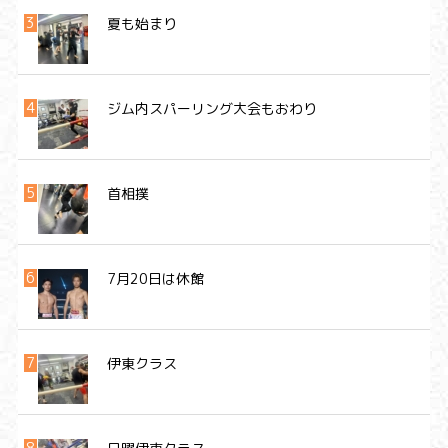
夏も始まり
ジム内スパーリング大会もおわり
首相撲
7月20日は休館
伊東クラス