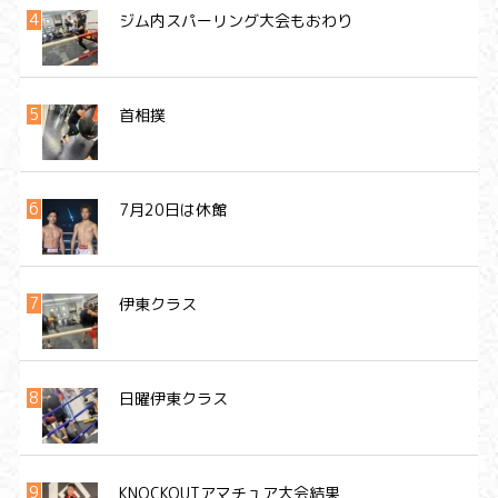
ジム内スパーリング大会もおわり
首相撲
7月20日は休館
伊東クラス
日曜伊東クラス
KNOCKOUTアマチュア大会結果