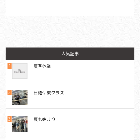
人気記事
夏季休業
日曜伊東クラス
夏も始まり