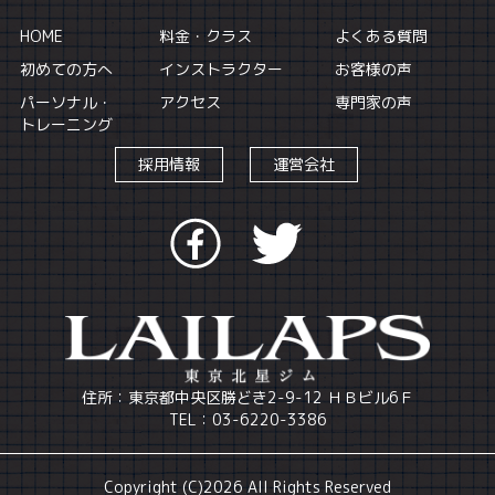
HOME
料金・クラス
よくある質問
初めての方へ
インストラクター
お客様の声
パーソナル・
アクセス
専門家の声
トレーニング
採用情報
運営会社
住所：東京都中央区勝どき2-9-12 ＨＢビル6Ｆ
TEL：03-6220-3386
Copyright (C)2026 All Rights Reserved