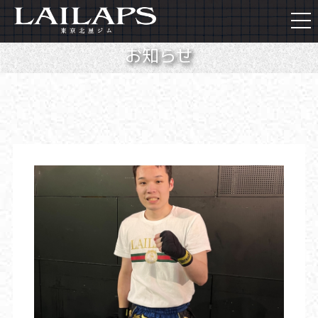
togg
navi
お知らせ