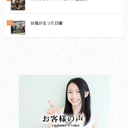
台風が去った日曜