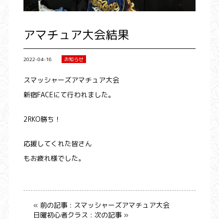
アマチュア大会結果
2022-04-16
お知らせ
スマッシャーズアマチュア大会
新宿FACEにて行われました。
2RKO勝ち！
応援してくれた皆さん
もお疲れ様でした。
« 前の記事 : スマッシャーズアマチュア大会
日曜初心者クラス : 次の記事 »