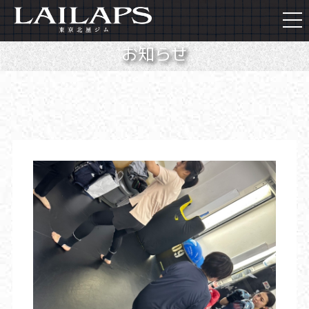
togg
navi
お知らせ