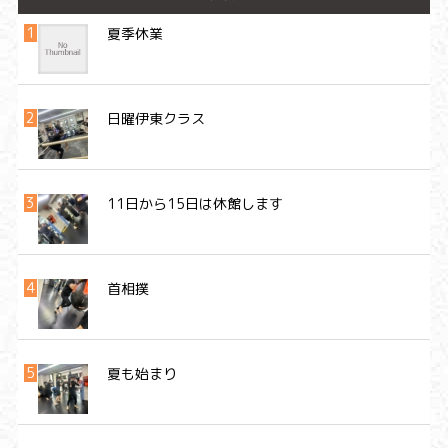
夏季休業
日曜伊東クラス
11日から15日は休館します
首相撲
夏も始まり