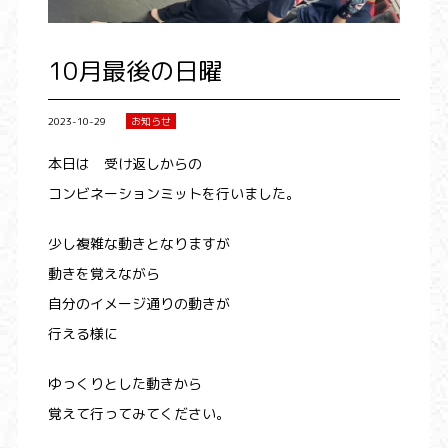
10月最後の日曜
2023-10-29
お知らせ
本日は 受け返しからの
コンビネーションミットを行いました。
少し複雑な動きとなりますが
動きを覚えながら
自分のイメージ通りの動きが
行える様に
ゆっくりとした動きから
覚えて行ってみてください。