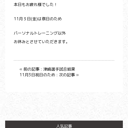
本日もお疲れ様でした！
11月３日(金)は祭日のため
パーソナルトレーニング以外
お休みとさせていただきます。
« 前の記事 : 津崎選手試合結果
11月3日祝日のため : 次の記事 »
人気記事