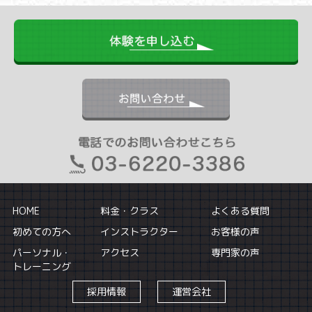
HOME
料金・クラス
よくある質問
初めての方へ
インストラクター
お客様の声
パーソナル・
アクセス
専門家の声
トレーニング
採用情報
運営会社