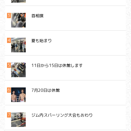
首相撲
夏も始まり
11日から15日は休館します
7月20日は休館
ジム内スパーリング大会もおわり