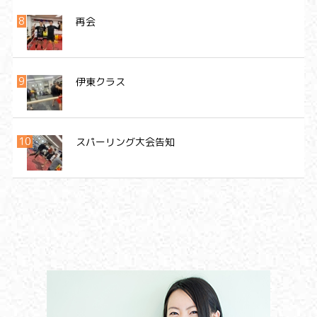
再会
伊東クラス
スパーリング大会告知