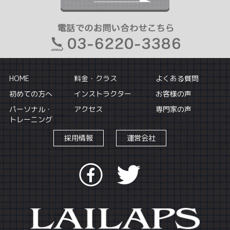
HOME
料金・クラス
よくある質問
初めての方へ
インストラクター
お客様の声
パーソナル・
アクセス
専門家の声
トレーニング
採用情報
運営会社