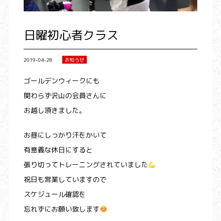
日曜初心者クラス
2019-04-28
お知らせ
ゴールデンウィークにも
関わらず沢山の会員さんに
お越し頂きました。
お昼にしっかり汗をかいて
有意義な休日にすると
張り切ってトレーニングされていました
祝日も営業していますので
スケジュール確認を
忘れずにお願い致します