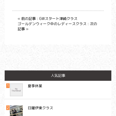
« 前の記事 : GWスタート津崎クラス
ゴールデンウィーク中のレディースクラス : 次の
記事 »
人気記事
夏季休業
日曜伊東クラス