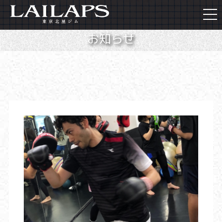
togg
navi
お知らせ