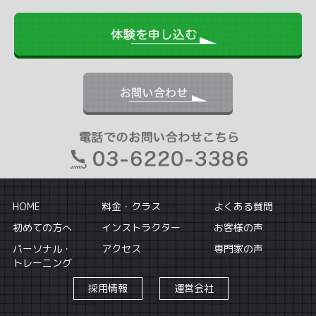
HOME
料金・クラス
よくある質問
初めての方へ
インストラクター
お客様の声
パーソナル・
アクセス
専門家の声
トレーニング
採用情報
運営会社