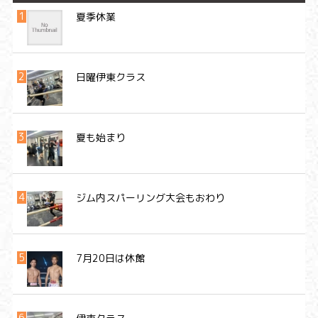
夏季休業
日曜伊東クラス
夏も始まり
ジム内スパーリング大会もおわり
7月20日は休館