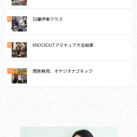
日曜伊東クラス
KNOCKOUTアマチュア大会結果
問答無用、オヤジオナゴキック