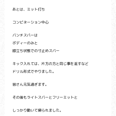
あとは、ミット打ち
コンビネーション中心
パンチスパーは
ボディーのみと
膝立ち状態での寸止めスパー
キック入れては、片方の方と同じ事を返すなど
ドリル形式でやりました。
皆さん元気過ぎます。
その後もライトスパーとフリーミットと
しっかり動いて帰られました。