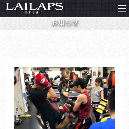
togg
navi
お知らせ