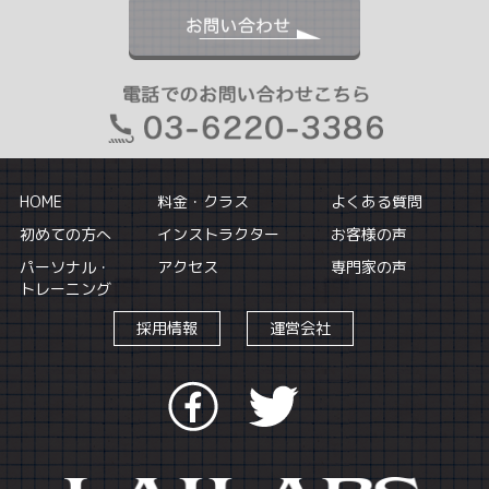
HOME
料金・クラス
よくある質問
初めての方へ
インストラクター
お客様の声
パーソナル・
アクセス
専門家の声
トレーニング
採用情報
運営会社