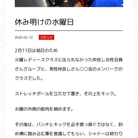
休み明けの水曜日
2020-02-12
お知らせ
2月11日は祝日のため
火曜レディースクラスに出られなかった仲良し女性会員
さんグループと、男性仲良しさん○○会のメンバーでの
クラスでした。
ストレッチポールを立たせて置き、その上をキック。
お腹の外側の筋肉を締めます。
その後は、パンチとキックを必ず真っ直ぐではなく、斜
め横に踏み込む事を意識してもらい、シャドーは終わり