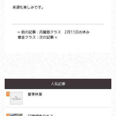
来週も楽しみです。
« 前の記事 : 月曜昼クラス 2月11日お休み
華金クラス : 次の記事 »
人気記事
夏季休業