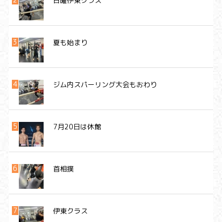
日曜伊東クラス
夏も始まり
ジム内スパーリング大会もおわり
7月20日は休館
首相撲
伊東クラス