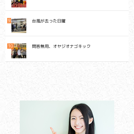
台風が去った日曜
問答無用、オヤジオナゴキック