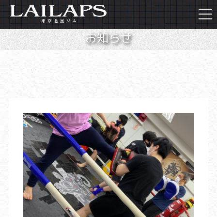
togg
navi
お知らせ