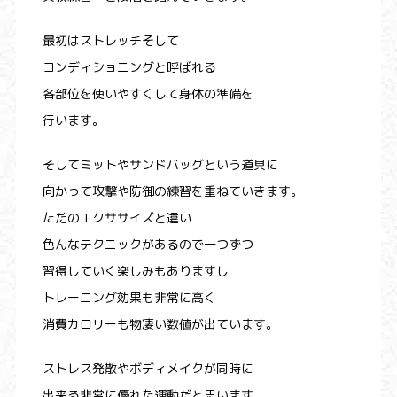
最初はストレッチそして
コンディショニングと呼ばれる
各部位を使いやすくして身体の準備を
行います。
そしてミットやサンドバッグという道具に
向かって攻撃や防御の練習を重ねていきます。
ただのエクササイズと違い
色んなテクニックがあるので一つずつ
習得していく楽しみもありますし
トレーニング効果も非常に高く
消費カロリーも物凄い数値が出ています。
ストレス発散やボディメイクが同時に
出来る非常に優れた運動だと思います。