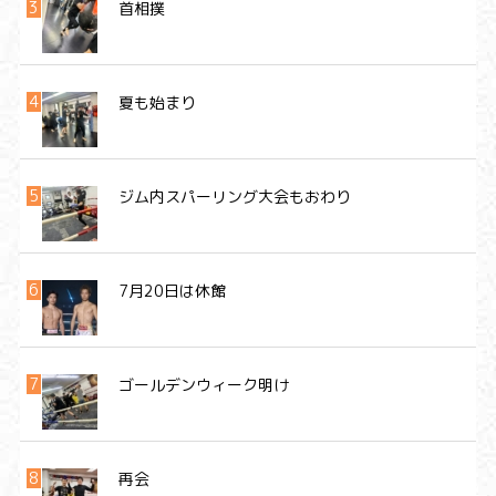
首相撲
夏も始まり
ジム内スパーリング大会もおわり
7月20日は休館
ゴールデンウィーク明け
再会