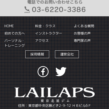
HOME
料金・クラス
よくある質問
初めての方へ
インストラクター
お客様の声
パーソナル・
アクセス
専門家の声
トレーニング
採用情報
運営会社
住所：東京都中央区勝どき2-9-12 ＨＢビル6Ｆ