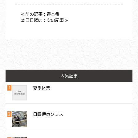
« 前の記事 : 春本番
本日日曜は : 次の記事 »
人気記事
夏季休業
日曜伊東クラス