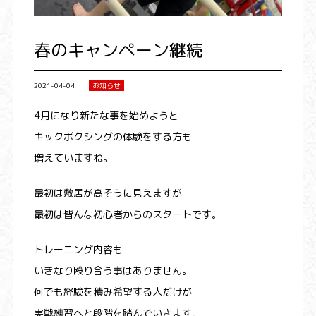
春のキャンペーン継続
2021-04-04
お知らせ
4月になり新たな事を始めようと
キックボクシングの体験をする方も
増えていますね。
最初は敷居が高そうに見えますが
最初は皆んな初心者からのスタートです。
トレーニング内容も
いきなり殴り合う事はありません。
何でも経験を積み希望する人だけが
実戦練習へと段階を踏んでいきます。