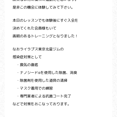
是非この機会に体験してみて下さい。
本日のレッスンでも体験後にすぐ入会を
決めてくれた会員様もいて
画期のあるトレーニングとなりました！
なおライラプス東京北星ジムの
感染症対策として
・換気の徹底
・ナノシードαを使用した除菌、消臭
・除菌剤を使用した道具の清掃
・マスク着用での練習
・専門業者による抗菌コート完了
などで対策をおこなっております。