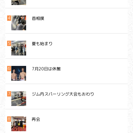
首相撲
夏も始まり
7月20日は休館
ジム内スパーリング大会もおわり
再会