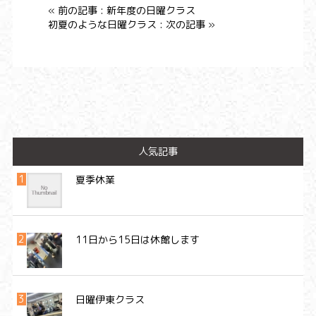
« 前の記事 : 新年度の日曜クラス
初夏のような日曜クラス : 次の記事 »
人気記事
夏季休業
11日から15日は休館します
日曜伊東クラス