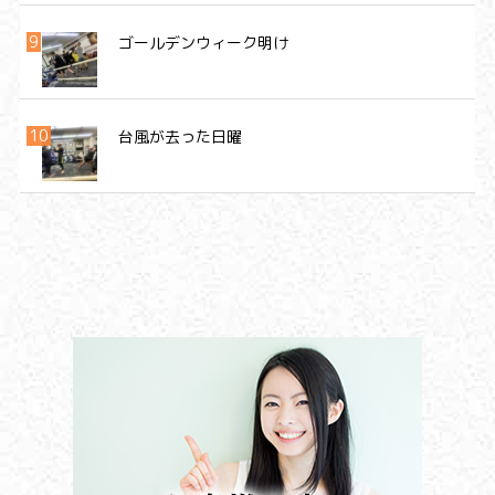
ゴールデンウィーク明け
台風が去った日曜