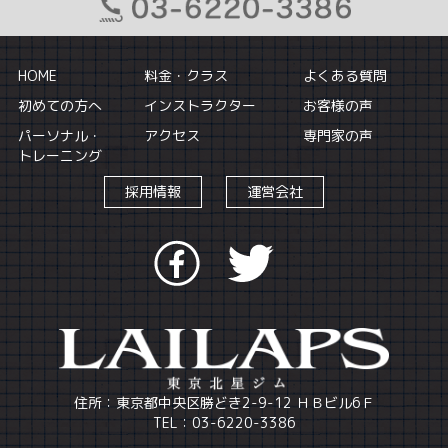
HOME
料金・クラス
よくある質問
初めての方へ
インストラクター
お客様の声
パーソナル・
アクセス
専門家の声
トレーニング
採用情報
運営会社
住所：東京都中央区勝どき2-9-12 ＨＢビル6Ｆ
TEL：03-6220-3386