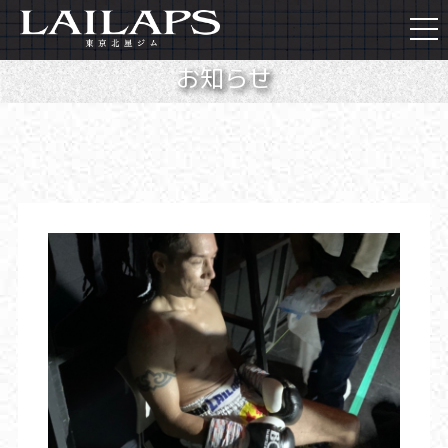
togg
navi
お知らせ