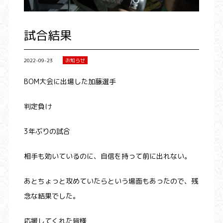
試合結果
2022-09-23
お知らせ
BOM大会に出場した加藤選手
判定負け
3年ぶりの試合
相手も効いているのに、自信を持って前に出れない。
あとちょっと攻めていたらという場面もあったので、残
念な結果でした。
応援してくれた皆様