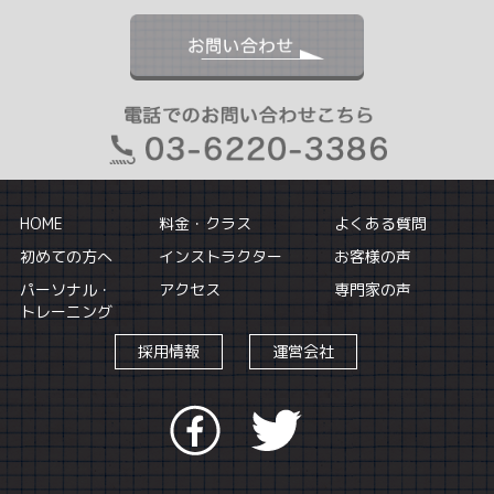
HOME
料金・クラス
よくある質問
初めての方へ
インストラクター
お客様の声
パーソナル・
アクセス
専門家の声
トレーニング
採用情報
運営会社