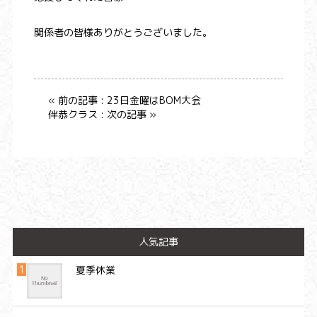
関係者の皆様ありがとうございました。
« 前の記事 : 23日金曜はBOM大会
伴恭クラス : 次の記事 »
人気記事
夏季休業