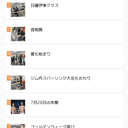
日曜伊東クラス
首相撲
夏も始まり
ジム内スパーリング大会もおわり
7月20日は休館
ゴールデンウィーク明け