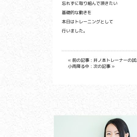
忘れずに取り組んで頂きたい
基礎的な動きを
本日はトレーニングとして
行いました。
« 前の記事 : 井ノ本トレーナーの
小雨降る中 : 次の記事 »