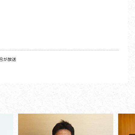
試合が放送