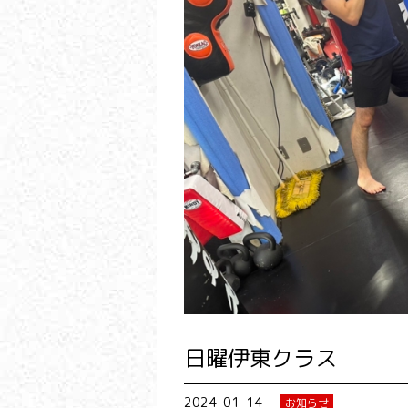
日曜伊東クラス
2024-01-14
お知らせ