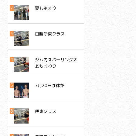
夏も始まり
日曜伊東クラス
ジム内スパーリング大
会もおわり
7月20日は休館
伊東クラス