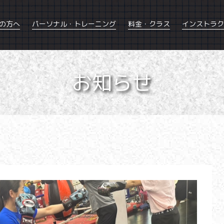
の方へ
パーソナル・トレーニング
料金・クラス
インストラク
お知らせ