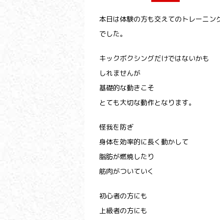
本日は体験の方も交えてのトレーニン
でした。
キックボクシングだけではないかも
しれませんが
基礎的な動きこそ
とても大切な動作となります。
怪我を防ぎ
身体を効率的に長く動かして
脂肪が燃焼したり
筋肉がついていく
初心者の方にも
上級者の方にも