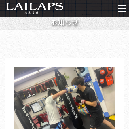
togg
navi
お知らせ