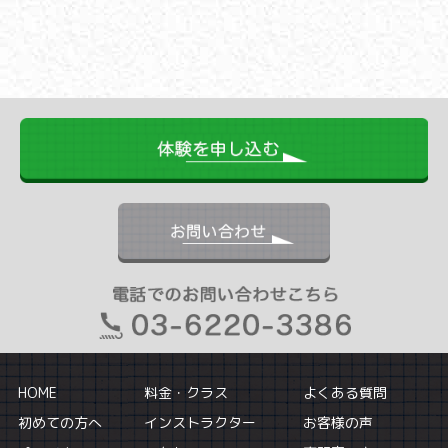
HOME
料金・クラス
よくある質問
初めての方へ
インストラクター
お客様の声