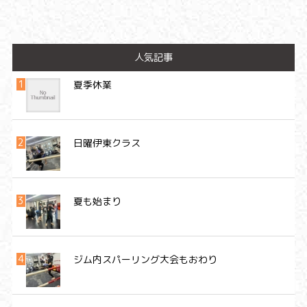
人気記事
夏季休業
日曜伊東クラス
夏も始まり
ジム内スパーリング大会もおわり