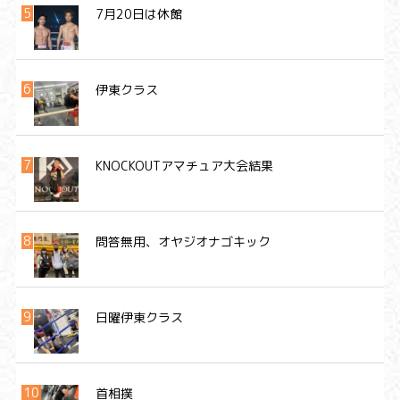
7月20日は休館
伊東クラス
KNOCKOUTアマチュア大会結果
問答無用、オヤジオナゴキック
日曜伊東クラス
首相撲