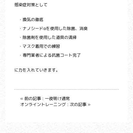
感染症対策として
・換気の徹底
・ナノシードαを使用した除菌、消臭
・除菌剤を使用した道具の清掃
・マスク着用での練習
・専門業者による抗菌コート完了
に力を入れていきます。
« 前の記事 : 一夜明け通常
オンライントレーニング : 次の記事 »