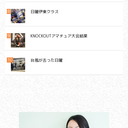
日曜伊東クラス
KNOCKOUTアマチュア大会結果
台風が去った日曜