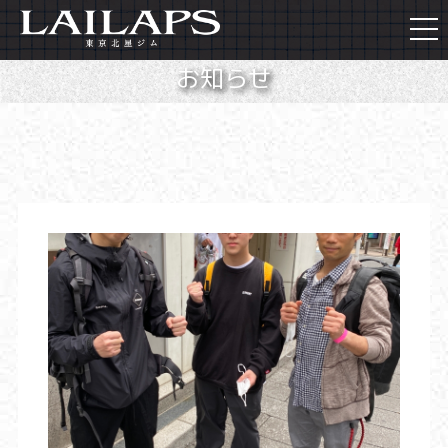
togg
navi
お知らせ