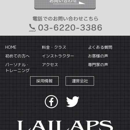
HOME
料金・クラス
よくある質問
初めての方へ
インストラクター
お客様の声
パーソナル・
アクセス
専門家の声
トレーニング
採用情報
運営会社