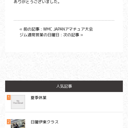
ありがとうございました。
« 前の記事 : WMC JAPANアマチュア大会
ジム通常営業の日曜日 : 次の記事 »
人気記事
夏季休業
日曜伊東クラス