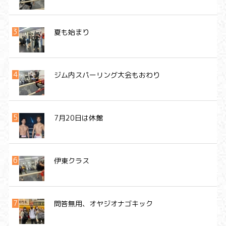
夏も始まり
ジム内スパーリング大会もおわり
7月20日は休館
伊東クラス
問答無用、オヤジオナゴキック