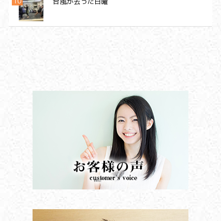
台風が去った日曜