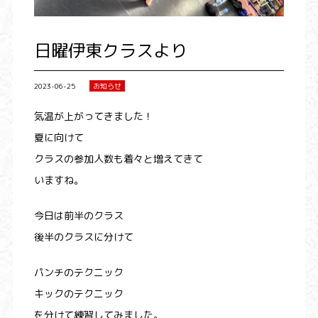
日曜伊東クラスより
2023-06-25
お知らせ
気温が上がってきました！
夏に向けて
クラスの参加人数も着々と増えてきて
いますね。
今日は前半のクラス
後半のクラスに分けて
パンチのテクニック
キックのテクニック
を分けて練習してみました。