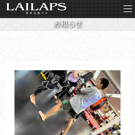
togg
navi
お知らせ