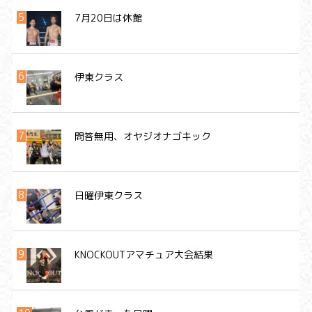
7月20日は休館
伊東クラス
問答無用、オヤジオナゴキック
日曜伊東クラス
KNOCKOUTアマチュア大会結果