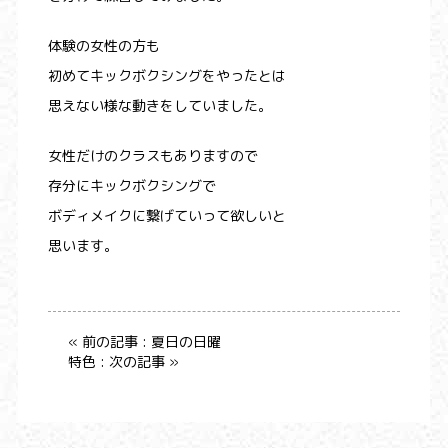
体験の女性の方も
初めてキックボクシングをやったとは
思えない様な動きをしていました。
女性だけのクラスもありますので
存分にキックボクシングで
ボディメイクに繋げていって欲しいと
思います。
« 前の記事 : 夏日の日曜
特色 : 次の記事 »