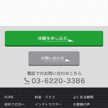
HOME
料金・クラス
よくある質問
初めての方へ
インストラクター
お客様の声