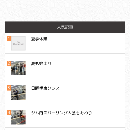
人気記事
夏季休業
夏も始まり
日曜伊東クラス
ジム内スパーリング大会もおわり